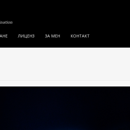
ination
АНЕ
ЛИЦЕНЗ
ЗА МЕН
КОНТАКТ