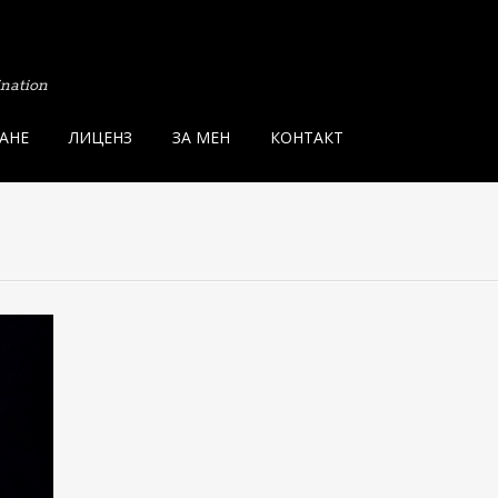
ination
АНЕ
ЛИЦЕНЗ
ЗА МЕН
КОНТАКТ