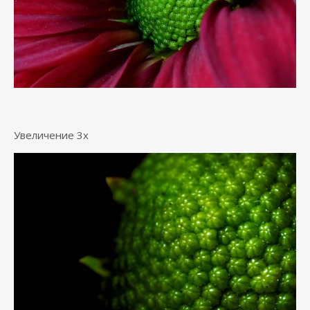
Увеличение 3х