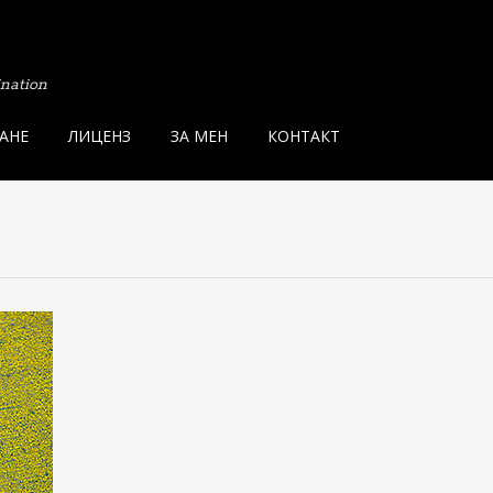
ination
АНЕ
ЛИЦЕНЗ
ЗА МЕН
КОНТАКТ