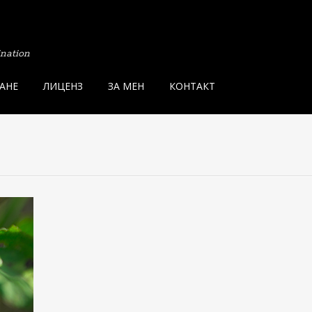
ination
АНЕ
ЛИЦЕНЗ
ЗА МЕН
КОНТАКТ